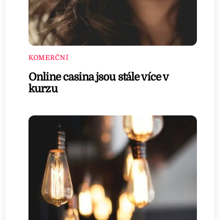
KOMERČNÍ
Online casina jsou stále více v
kurzu