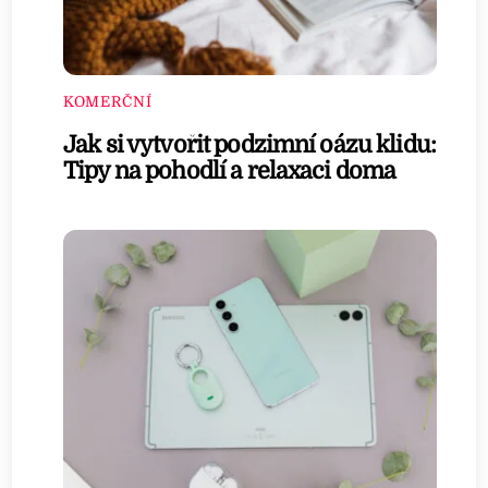
KOMERČNÍ
Jak si vytvořit podzimní oázu klidu:
Tipy na pohodlí a relaxaci doma