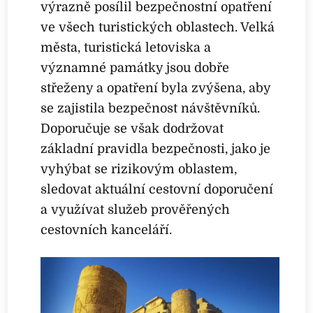
výrazně posílil bezpečnostní opatření
ve všech turistických oblastech. Velká
města, turistická letoviska a
významné památky jsou dobře
střeženy a opatření byla zvýšena, aby
se zajistila bezpečnost návštěvníků.
Doporučuje se však dodržovat
základní pravidla bezpečnosti, jako je
vyhýbat se rizikovým oblastem,
sledovat aktuální cestovní doporučení
a využívat služeb prověřených
cestovních kanceláří.