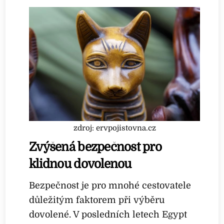
zdroj: ervpojistovna.cz
Zvýšená bezpečnost pro
klidnou dovolenou
Bezpečnost je pro mnohé cestovatele
důležitým faktorem při výběru
dovolené. V posledních letech Egypt