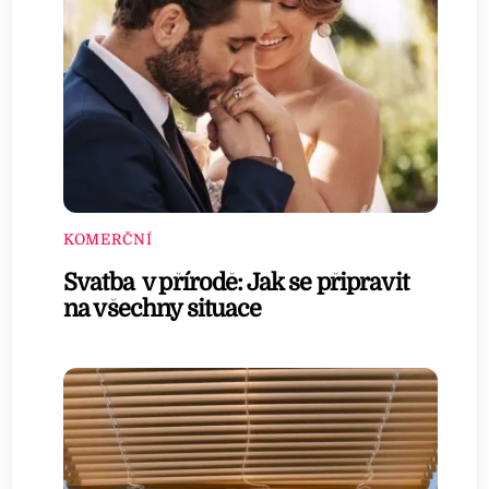
KOMERČNÍ
Svatba v přírodě: Jak se připravit
na všechny situace