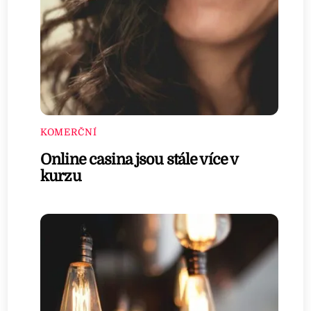
KOMERČNÍ
Online casina jsou stále více v
kurzu