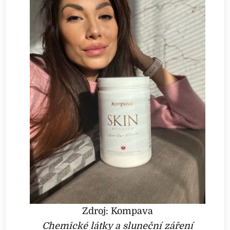
Zdroj: Kompava
Chemické látky a sluneční záření