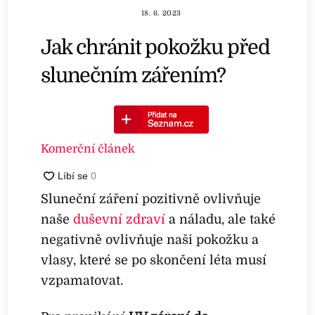
18. 6. 2023
Jak chránit pokožku před
slunečním zářením?
Komerční článek
Sluneční záření pozitivně ovlivňuje
naše
duševní zdraví
a náladu, ale také
negativně ovlivňuje naši pokožku a
vlasy, které se po skončení léta musí
vzpamatovat.