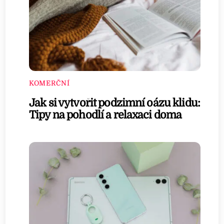
KOMERČNÍ
Jak si vytvořit podzimní oázu klidu:
Tipy na pohodlí a relaxaci doma