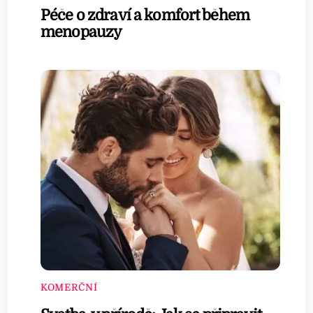
Péče o zdraví a komfort během
menopauzy
KOMERČNÍ