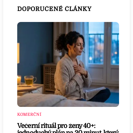
DOPORUČENÉ ČLÁNKY
KOMERČNÍ
Večerní rituál pro ženy 40+: