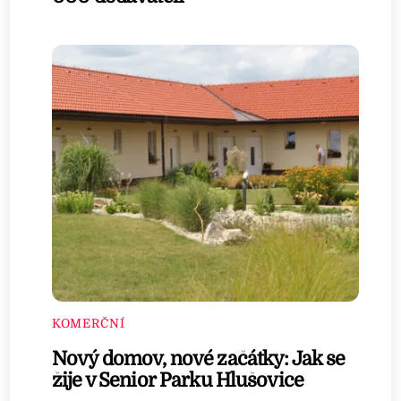
KOMERČNÍ
Nový domov, nové začátky: Jak se
žije v Senior Parku Hlušovice