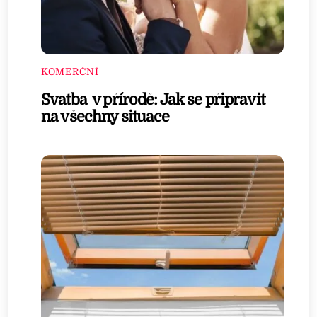
KOMERČNÍ
Svatba v přírodě: Jak se připravit
na všechny situace