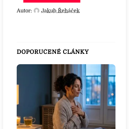
Autor:
Jakub Řeháček
DOPORUČENÉ ČLÁNKY