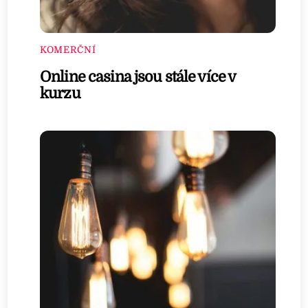
KOMERČNÍ
Online casina jsou stále více v
kurzu