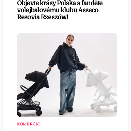
Objevte krásy Polska a fanděte
volejbalovému klubu Asseco
Resovia Rzeszów!
KOMERČNÍ