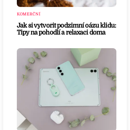
KOMERČNÍ
Jak si vytvořit podzimní oázu klidu:
Tipy na pohodlí a relaxaci doma