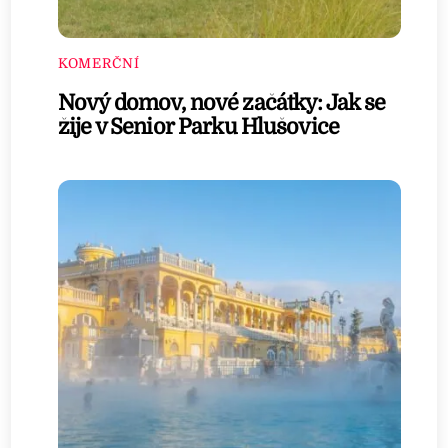
KOMERČNÍ
Nový domov, nové začátky: Jak se
žije v Senior Parku Hlušovice