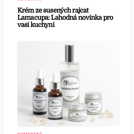
Krém ze sušených rajčat
Lamacupa: Lahodná novinka pro
vaši kuchyni