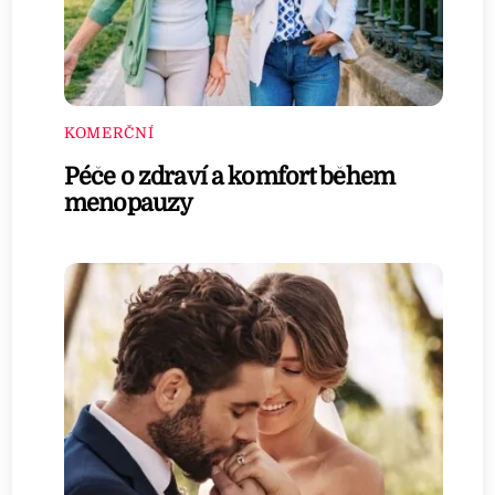
KOMERČNÍ
Péče o zdraví a komfort během
menopauzy