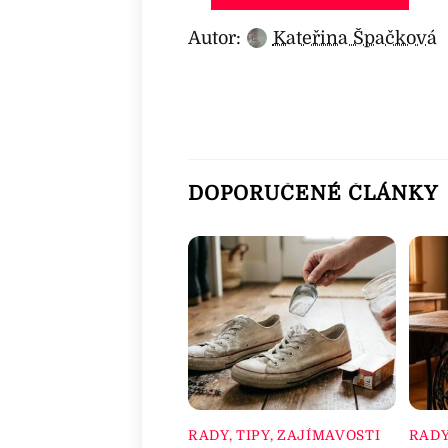
Autor:
Kateřina Špačková
DOPORUČENÉ ČLÁNKY
RADY, TIPY, ZAJÍMAVOSTI
RADY