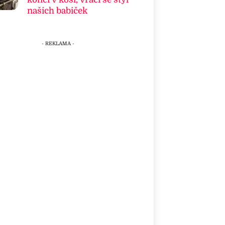
našich babiček