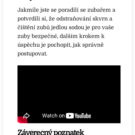
Jakmile jste se poradili se zubařem a
potvrdili si, že odstraňování skvrn a
čištění zubů jedlou sodou je pro vaše
zuby bezpečné, dalším krokem k
úspěchu je pochopit, jak správně
postupovat.
Závěrečný poznatek