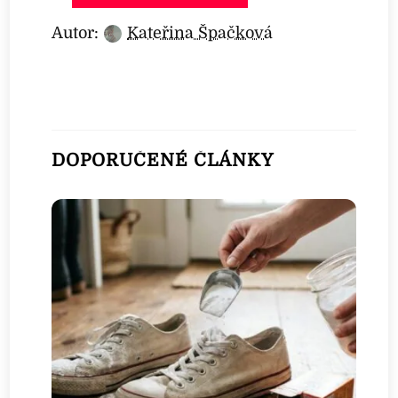
Autor:
Kateřina Špačková
DOPORUČENÉ ČLÁNKY