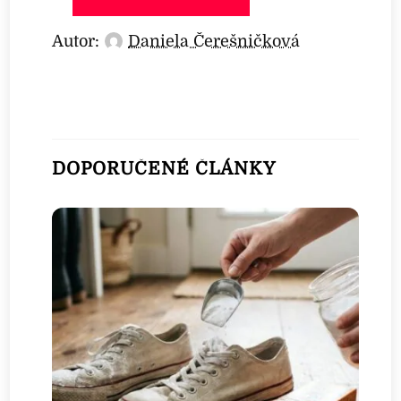
Autor:
Daniela Čerešničková
DOPORUČENÉ ČLÁNKY