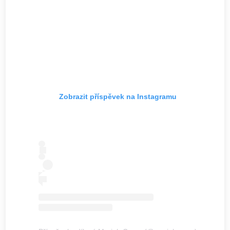
Zobrazit příspěvek na Instagramu