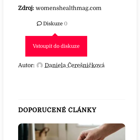
Zdroj:
womenshealthmag.com
Diskuze
0
Vstoupit do diskuze
Autor:
Daniela Čerešničková
DOPORUČENÉ ČLÁNKY