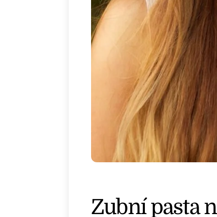
Zubní pasta na