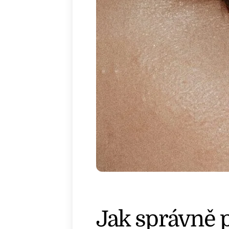
Jak správně p