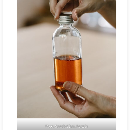
Foto: Sarah Chai, Pexels