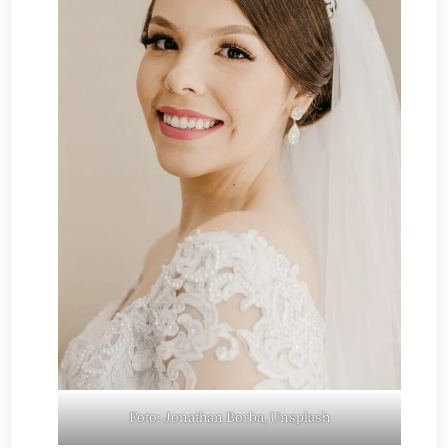
Foto: Jonathan Borba, Unsplash