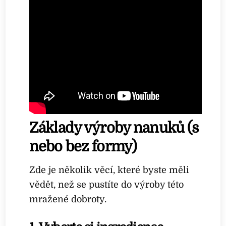
Základy výroby nanuků (s
nebo bez formy)
Zde je několik věcí, které byste měli
vědět, než se pustíte do výroby této
mražené dobroty.