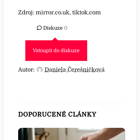
Zdroj: mirror.co.uk, tiktok.com
Diskuze
0
Vstoupit do diskuze
Autor:
Daniela Čerešničková
DOPORUČENÉ ČLÁNKY