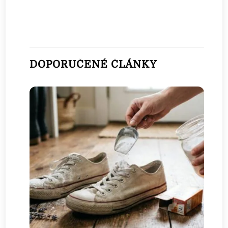
DOPORUČENÉ ČLÁNKY