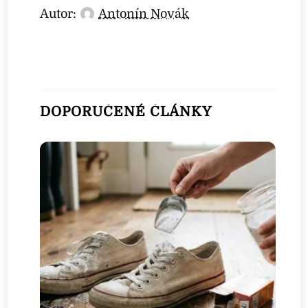
Autor:
Antonín Novák
DOPORUČENÉ ČLÁNKY