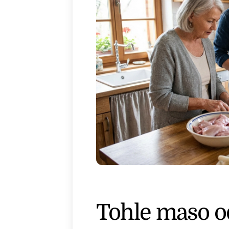
Tohle maso od