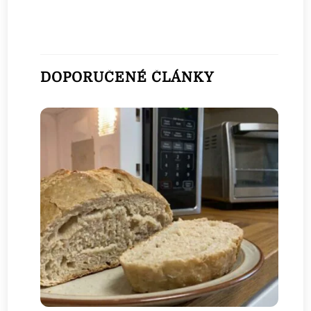
DOPORUČENÉ ČLÁNKY