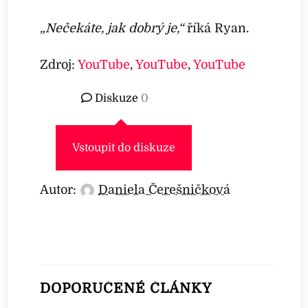
„Nečekáte, jak dobrý je,“
říká Ryan.
Zdroj:
YouTube
,
YouTube
,
YouTube
Diskuze
0
Vstoupit do diskuze
Autor:
Daniela Čerešničková
DOPORUČENÉ ČLÁNKY