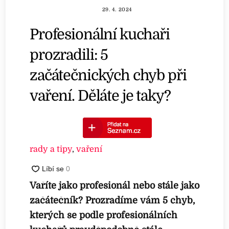
29. 4. 2024
Profesionální kuchaři
prozradili: 5
začátečnických chyb při
vaření. Děláte je taky?
rady a tipy
,
vaření
Vaříte jako profesionál nebo stále jako
začátečník? Prozradíme vám 5 chyb,
kterých se podle profesionálních