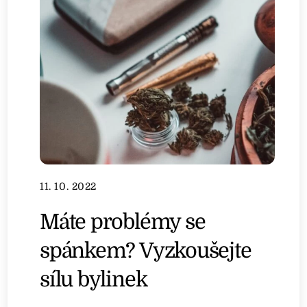
11. 10. 2022
Máte problémy se
spánkem? Vyzkoušejte
sílu bylinek