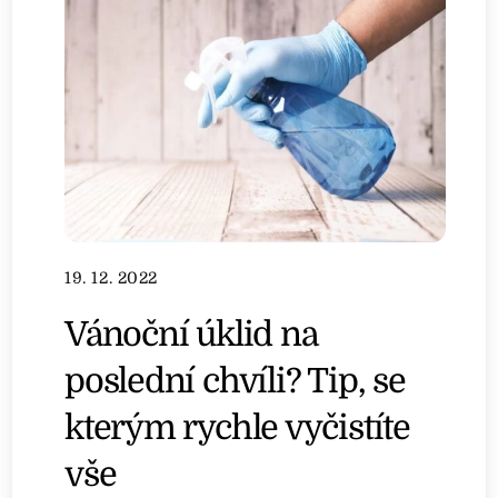
19. 12. 2022
Vánoční úklid na
poslední chvíli? Tip, se
kterým rychle vyčistíte
vše