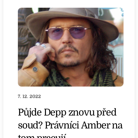
7. 12. 2022
Půjde Depp znovu před
soud? Právníci Amber na