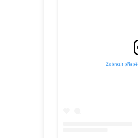
Zobrazit přísp