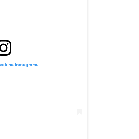
ěvek na Instagramu