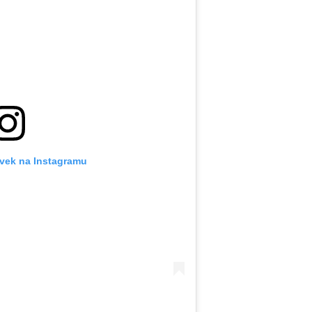
ěvek na Instagramu