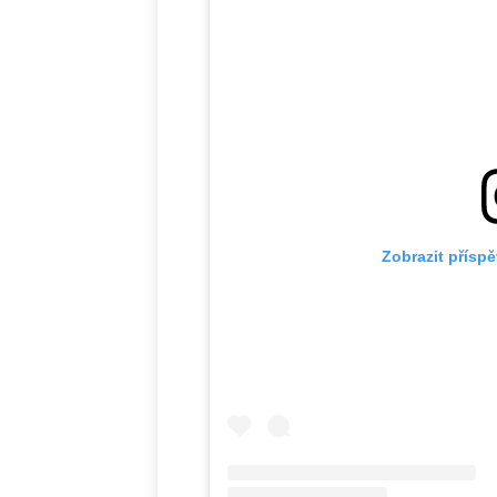
Zobrazit přísp