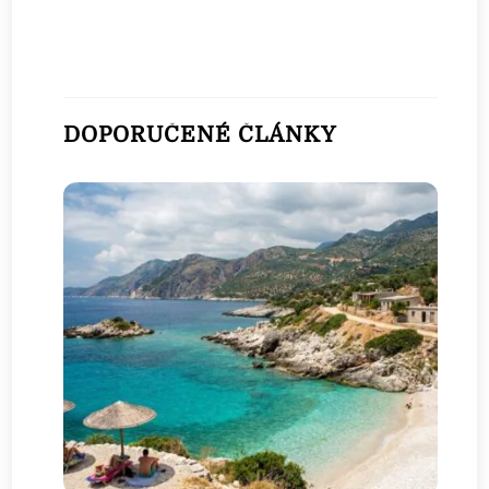
DOPORUČENÉ ČLÁNKY