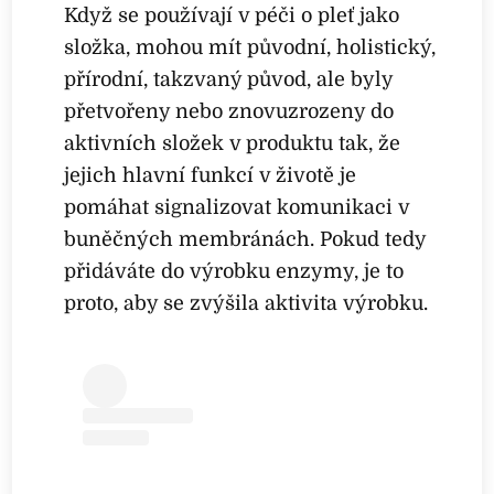
Když se používají v péči o pleť jako
složka, mohou mít původní, holistický,
přírodní, takzvaný původ, ale byly
přetvořeny nebo znovuzrozeny do
aktivních složek v produktu tak, že
jejich hlavní funkcí v životě je
pomáhat signalizovat komunikaci v
buněčných membránách. Pokud tedy
přidáváte do výrobku enzymy, je to
proto, aby se zvýšila aktivita výrobku.