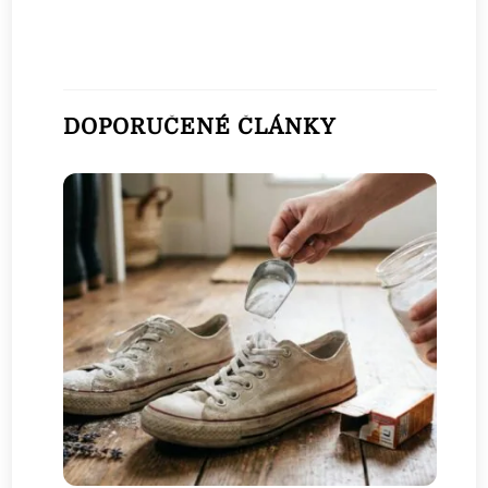
DOPORUČENÉ ČLÁNKY