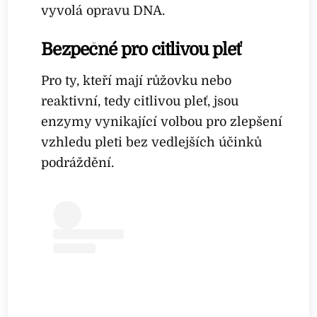
vyvolá opravu DNA.
Bezpečné pro citlivou pleť
Pro ty, kteří mají růžovku nebo
reaktivní, tedy citlivou pleť, jsou
enzymy vynikající volbou pro zlepšení
vzhledu pleti bez vedlejších účinků
podráždění.