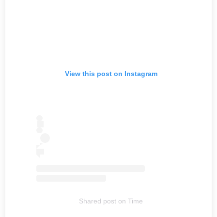
View this post on Instagram
Shared post
on
Time