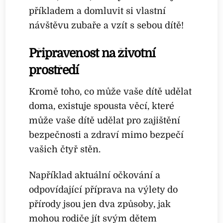
příkladem a domluvit si vlastní
návštěvu zubaře a vzít s sebou dítě!
Připravenost na životní
prostředí
Kromě toho, co může vaše dítě udělat
doma, existuje spousta věcí, které
může vaše dítě udělat pro zajištění
bezpečnosti a zdraví mimo bezpečí
vašich čtyř stěn.
Například aktuální očkování a
odpovídající příprava na výlety do
přírody jsou jen dva způsoby, jak
mohou rodiče jít svým dětem