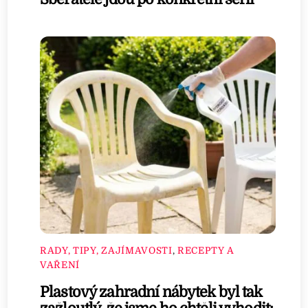
RADY, TIPY, ZAJÍMAVOSTI
,
RECEPTY A
VAŘENÍ
Plastový zahradní nábytek byl tak