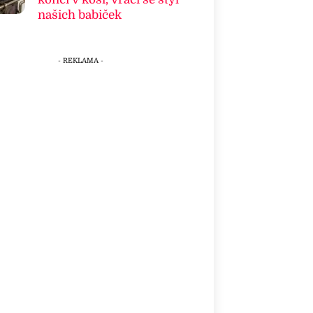
našich babiček