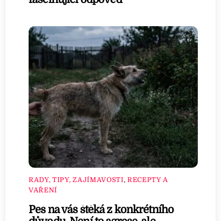
RADY, TIPY, ZAJÍMAVOSTI
,
RECEPTY A
VAŘENÍ
Pes na vás štěká z konkrétního