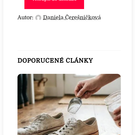
Autor:
Daniela Čerešničková
DOPORUČENÉ ČLÁNKY