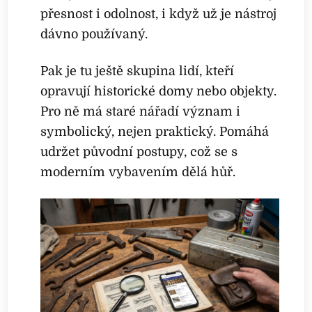
přesnost i odolnost, i když už je nástroj
dávno používaný.
Pak je tu ještě skupina lidí, kteří
opravují historické domy nebo objekty.
Pro ně má staré nářadí význam i
symbolický, nejen praktický. Pomáhá
udržet původní postupy, což se s
moderním vybavením dělá hůř.