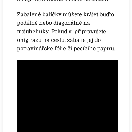
Zabalené balíčky můžete krájet buďto
podélně nebo diagonálně na
trojuhelníky. Pokud si připravujete
onigirazu na cestu, zabalte jej do
potravinářské fólie či pečícího papíru.