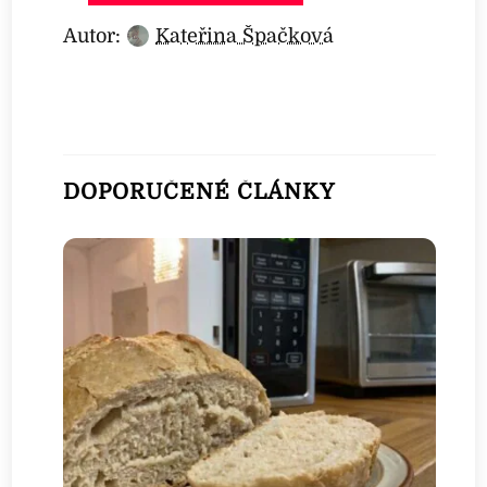
Autor:
Kateřina Špačková
DOPORUČENÉ ČLÁNKY