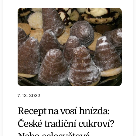
7. 12. 2022
Recept na vosí hnízda:
České tradiční cukroví?