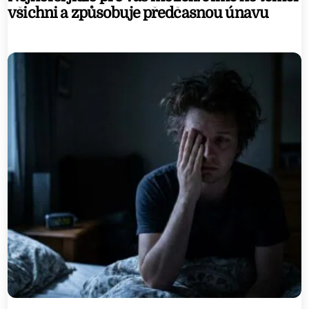
všichni a způsobuje předčasnou únavu