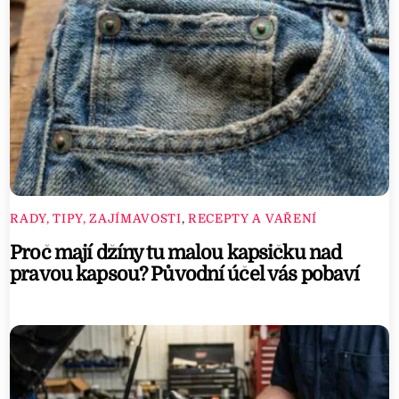
RADY, TIPY, ZAJÍMAVOSTI
,
RECEPTY A VAŘENÍ
Proč mají džíny tu malou kapsičku nad
pravou kapsou? Původní účel vás pobaví