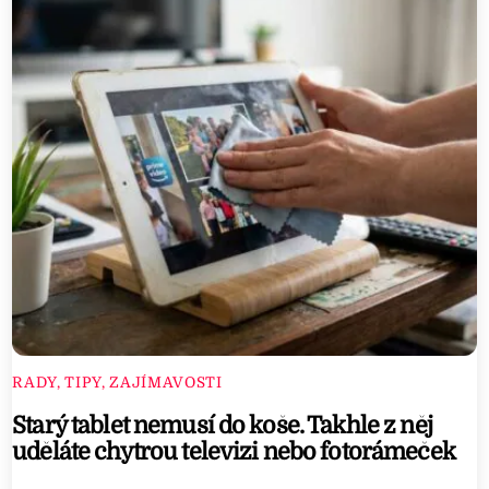
RADY, TIPY, ZAJÍMAVOSTI
Starý tablet nemusí do koše. Takhle z něj
uděláte chytrou televizi nebo fotorámeček