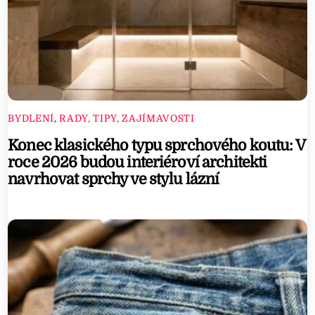
BYDLENÍ
,
RADY, TIPY, ZAJÍMAVOSTI
Konec klasického typu sprchového koutu: V
roce 2026 budou interiéroví architekti
navrhovat sprchy ve stylu lázní