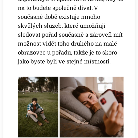
na to budete společně dívat. V
současné době existuje mnoho
skvělých služeb, které umožňují
sledovat pořad současně a zároveň mít
možnost vidět toho druhého na malé
obrazovce u pořadu, takže je to skoro
jako byste byli ve stejné místnosti.