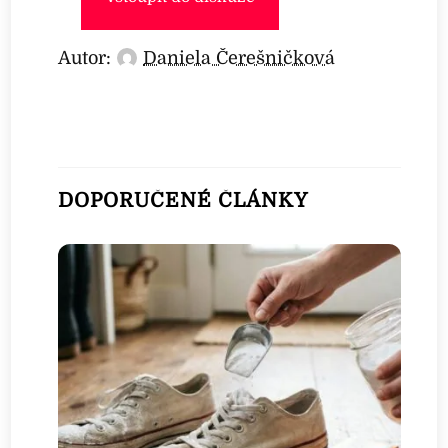
Autor:
Daniela Čerešničková
DOPORUČENÉ ČLÁNKY