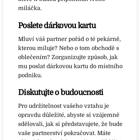
miláčka.
Pošlete dárkovou kartu
Mluví váš partner pořád o té pekárně,
kterou miluje? Nebo o tom obchodě s
oblečením? Zorganizujte způsob, jak
mu poslat dárkovou kartu do místního
podniku.
Diskutujte o budoucnosti
Pro udržitelnost vašeho vztahu je
opravdu důležité, abyste si vzájemně
sdělovali, jak si představujete, že bude
vaše partnerství pokračovat. Máte