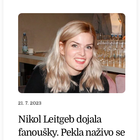
21. 7. 2023
Nikol Leitgeb dojala
fanoušky. Pekla naživo se