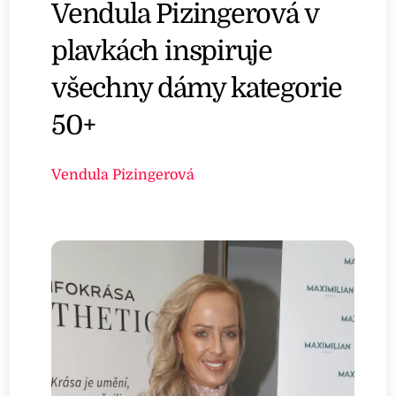
Vendula Pizingerová v
plavkách inspiruje
všechny dámy kategorie
50+
Vendula Pizingerová