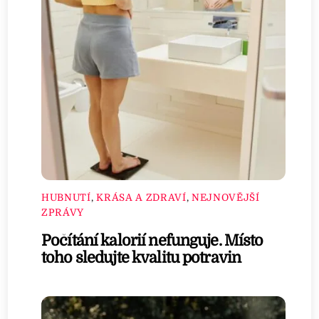
HUBNUTÍ
,
KRÁSA A ZDRAVÍ
,
NEJNOVĚJŠÍ
ZPRÁVY
Počítání kalorií nefunguje. Místo
toho sledujte kvalitu potravin