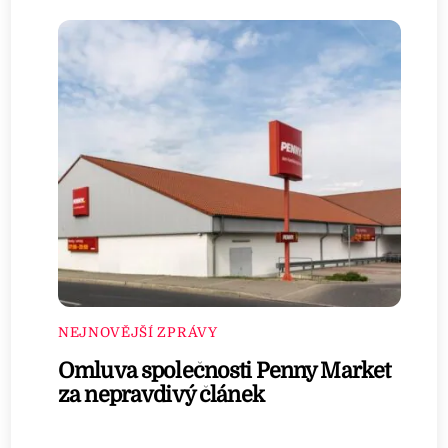
NEJNOVĚJŠÍ ZPRÁVY
Omluva společnosti Penny Market
za nepravdivý článek