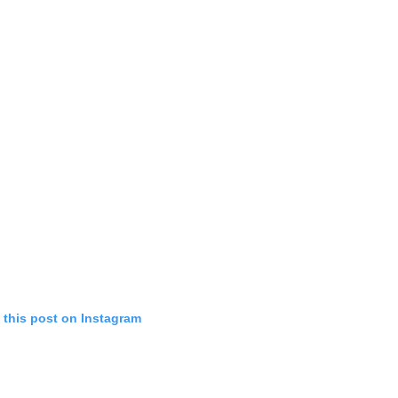
 this post on Instagram