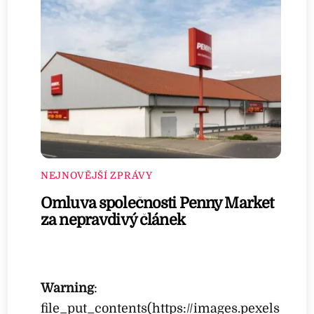
NEJNOVĚJŠÍ ZPRÁVY
Omluva společnosti Penny Market
za nepravdivý článek
Warning
:
file_put_contents(https://images.pexels