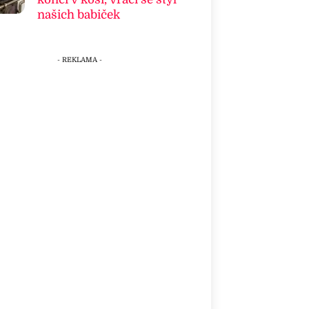
našich babiček