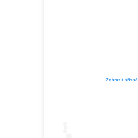
Zobrazit přísp