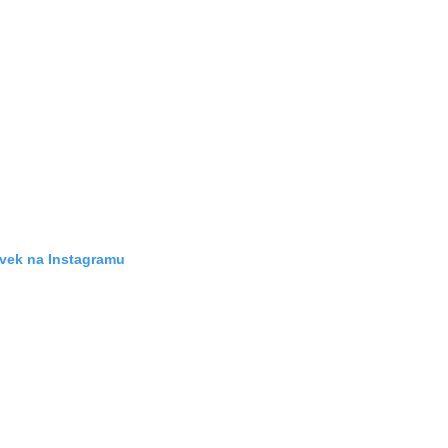
ěvek na Instagramu