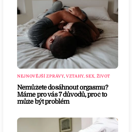
NEJNOVĚJŠÍ ZPRÁVY
,
VZTAHY, SEX, ŽIVOT
Nemůžete dosáhnout orgasmu?
Máme pro vás 7 důvodů, proč to
může být problém