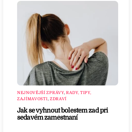
NEJNOVĚJŠÍ ZPRÁVY
,
RADY, TIPY,
ZAJÍMAVOSTI
,
ZDRAVÍ
Jak se vyhnout bolestem zad při
sedavém zaměstnaní