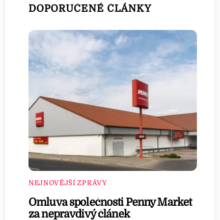
DOPORUČENÉ ČLÁNKY
NEJNOVĚJŠÍ ZPRÁVY
Omluva společnosti Penny Market
za nepravdivý článek