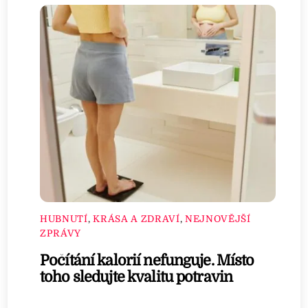
HUBNUTÍ
,
KRÁSA A ZDRAVÍ
,
NEJNOVĚJŠÍ
ZPRÁVY
Počítání kalorií nefunguje. Místo
toho sledujte kvalitu potravin