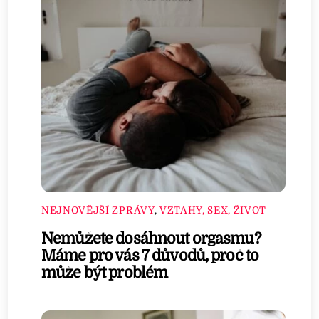
NEJNOVĚJŠÍ ZPRÁVY
,
VZTAHY, SEX, ŽIVOT
Nemůžete dosáhnout orgasmu?
Máme pro vás 7 důvodů, proč to
může být problém