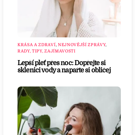
KRÁSA A ZDRAVÍ
,
NEJNOVĚJŠÍ ZPRÁVY
,
RADY, TIPY, ZAJÍMAVOSTI
Lepší pleť přes noc: Dopřejte si
sklenici vody a napařte si obličej