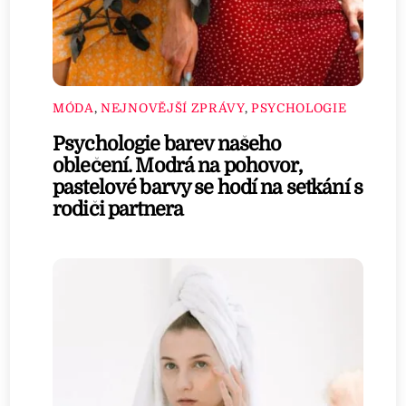
MÓDA
,
NEJNOVĚJŠÍ ZPRÁVY
,
PSYCHOLOGIE
Psychologie barev našeho
oblečení. Modrá na pohovor,
pastelové barvy se hodí na setkání s
rodiči partnera