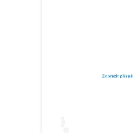
Zobrazit přísp