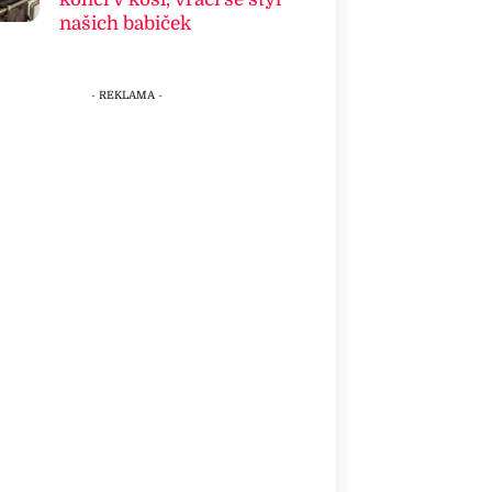
našich babiček