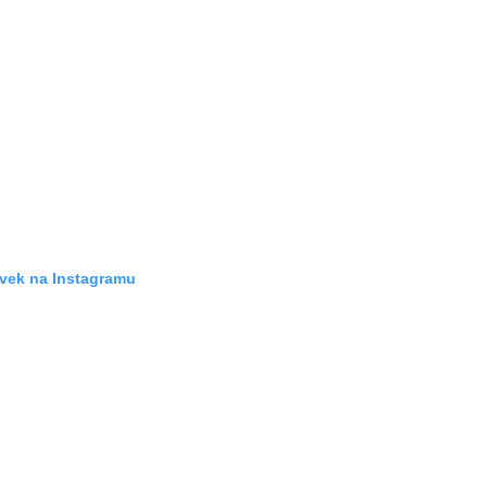
ěvek na Instagramu