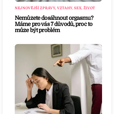
NEJNOVĚJŠÍ ZPRÁVY
,
VZTAHY, SEX, ŽIVOT
Nemůžete dosáhnout orgasmu?
Máme pro vás 7 důvodů, proč to
může být problém