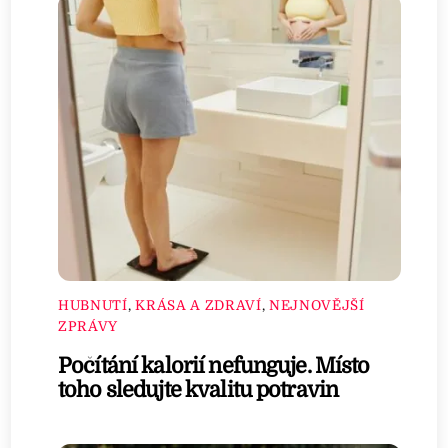
HUBNUTÍ
,
KRÁSA A ZDRAVÍ
,
NEJNOVĚJŠÍ
ZPRÁVY
Počítání kalorií nefunguje. Místo
toho sledujte kvalitu potravin