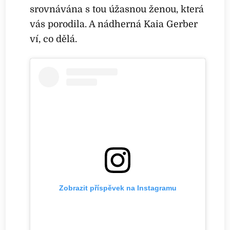
srovnávána s tou úžasnou ženou, která
vás porodila. A nádherná Kaia Gerber
ví, co dělá.
Zobrazit příspěvek na Instagramu